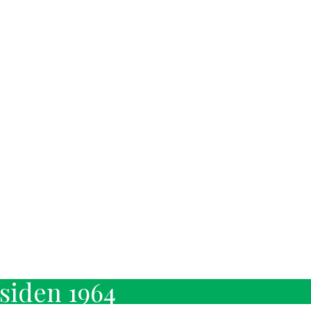
siden 1964