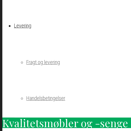
Levering
Fragt og levering
Handelsbetingelser
Kvalitetsmøbler og -senge 