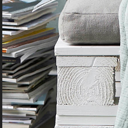
Carpe Diem